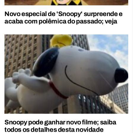
Novo especial de 'Snoopy' surpreende e
acaba com polêmica do passado; veja
Snoopy pode ganhar novo filme; saiba
todos os detalhes desta novidade