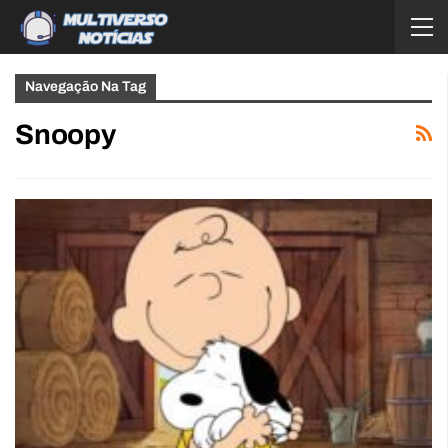
Navegação Na Tag
Snoopy