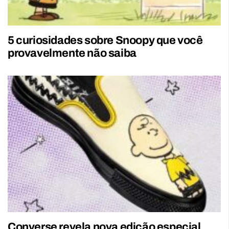
5 curiosidades sobre Snoopy que você
provavelmente não saiba
Converse revela nova edição especial