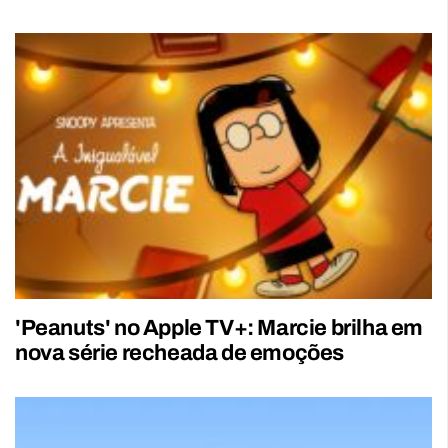
'Peanuts' no Apple TV+: Marcie brilha em
nova série recheada de emoções