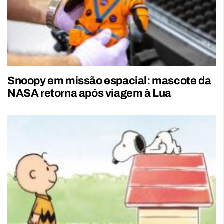
Snoopy em missão espacial: mascote da
NASA retorna após viagem à Lua