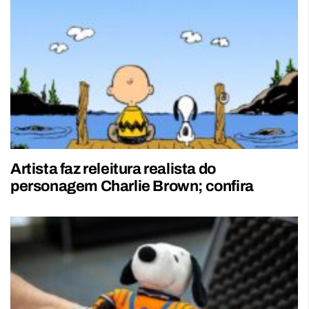
Artista faz releitura realista do
personagem Charlie Brown; confira