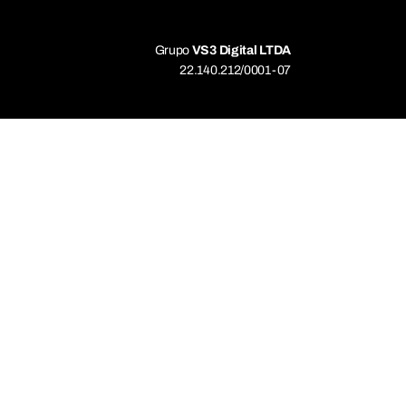
Grupo
VS3 Digital LTDA
22.140.212/0001-07