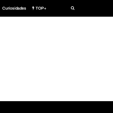
Curiosidades
TOP+