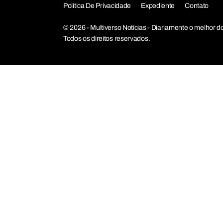
Política De Privacidade
Expediente
Contato
© 2026 - Multiverso Notícias - Diariamente o melho
Todos os direitos reservados.