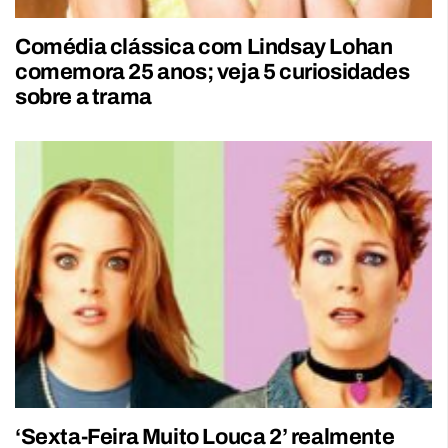
Comédia clássica com Lindsay Lohan
comemora 25 anos; veja 5 curiosidades
sobre a trama
‘Sexta-Feira Muito Louca 2’ realmente