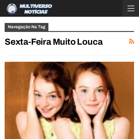
Navegação Na Tag
Sexta-Feira Muito Louca