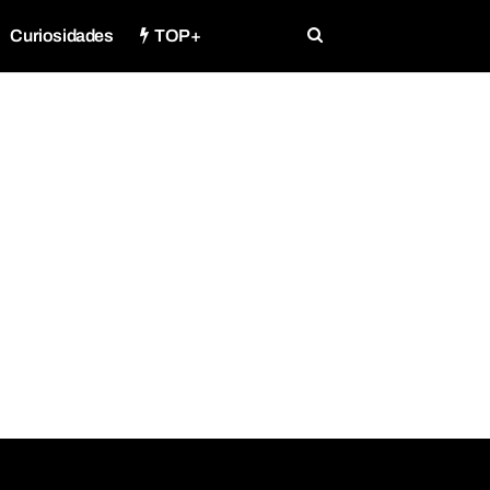
Curiosidades
TOP+