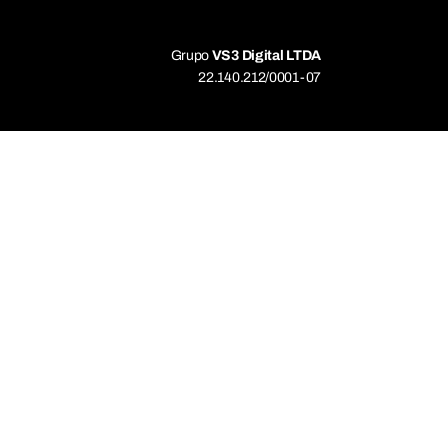
Grupo
VS3 Digital LTDA
22.140.212/0001-07