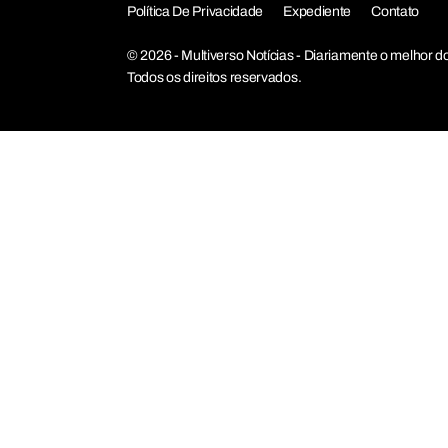
Política De Privacidade
Expediente
Contato
© 2026 - Multiverso Notícias - Diariamente o melho
Todos os direitos reservados.