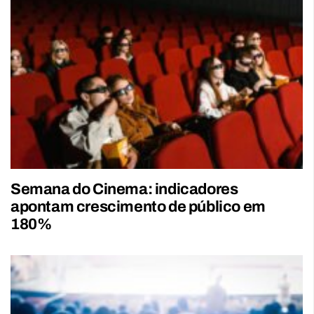
Semana do Cinema: indicadores
apontam crescimento de público em
180%