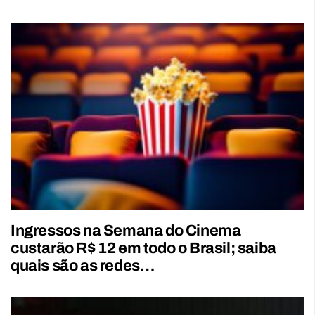
Ingressos na Semana do Cinema
custarão R$ 12 em todo o Brasil; saiba
quais são as redes…