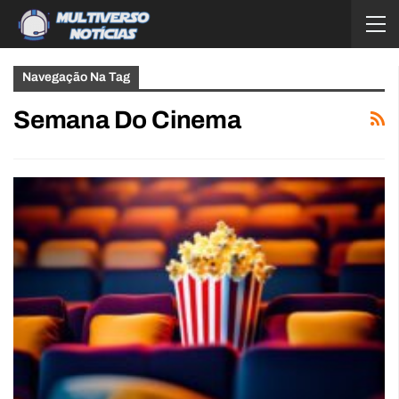
Navegação Na Tag
Semana Do Cinema