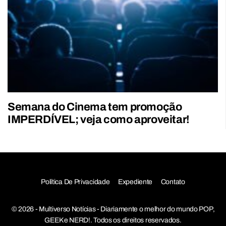
Semana do Cinema tem promoção
IMPERDÍVEL; veja como aproveitar!
Política De Privacidade
Expediente
Contato
© 2026 - Multiverso Notícias - Diariamente o melhor do mundo POP,
GEEK e NERD!. Todos os direitos reservados.