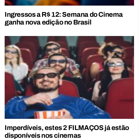
Ingressos a R$ 12: Semana do Cinema
ganha nova edição no Brasil
Imperdíveis, estes 2 FILMAÇOS já estão
disponíveis nos cinemas