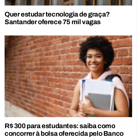
Quer estudar tecnologia de graça?
Santander oferece 75 mil vagas
R$ 300 para estudantes: saiba como
concorrer à bolsa oferecida pelo Banco