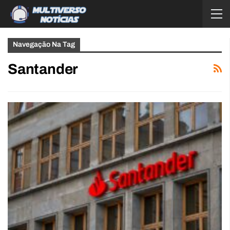
Navegação Na Tag
Santander