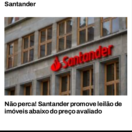
Santander
Não perca! Santander promove leilão de
imóveis abaixo do preço avaliado