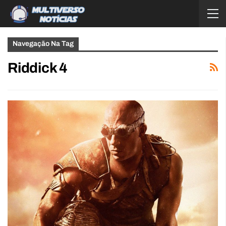
Navegação Na Tag
Riddick 4