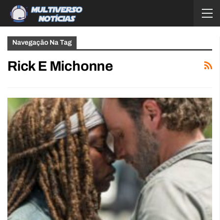
Navegação Na Tag
Rick E Michonne