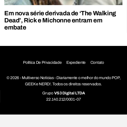
Em nova série derivada de ‘The Walking
Dead’, Rick e Michonne entram em
embate
Política De Privacidade
Expediente
Contato
© 2026 - Multiverso Notícias - Diariamente o melhor do mundo POP,
GEEK e NERD!. Todos os direitos reservados.
Grupo
VS3 Digital LTDA
22.140.212/0001-07