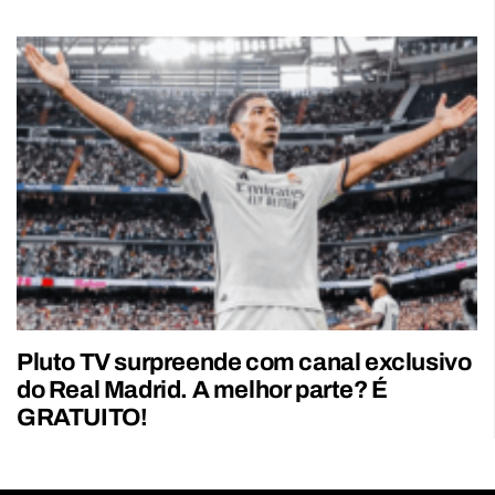
Pluto TV surpreende com canal exclusivo
do Real Madrid. A melhor parte? É
GRATUITO!