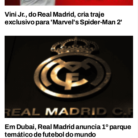
Vini Jr., do Real Madrid, cria traje
exclusivo para 'Marvel's Spider-Man 2'
Em Dubai, Real Madrid anuncia 1º parque
temático de futebol do mundo