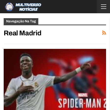
Navegação Na Tag
Real Madrid