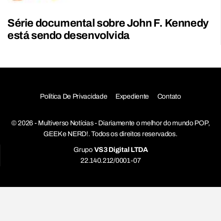
Série documental sobre John F. Kennedy
está sendo desenvolvida
Política De Privacidade
Expediente
Contato
© 2026 - Multiverso Notícias - Diariamente o melhor do mundo POP,
GEEK e NERD!. Todos os direitos reservados.
Grupo
VS3 Digital LTDA
22.140.212/0001-07