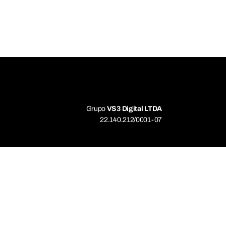
Grupo
VS3 Digital LTDA
22.140.212/0001-07