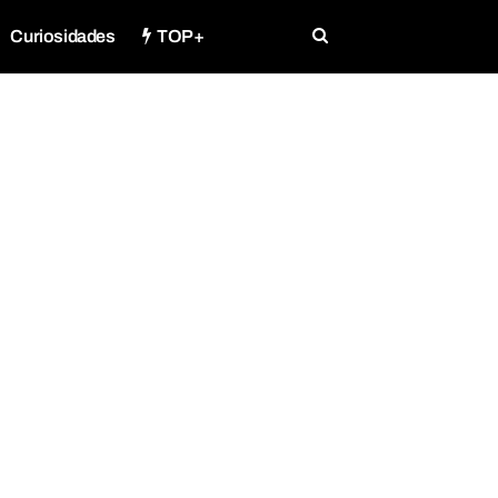
Curiosidades
TOP+