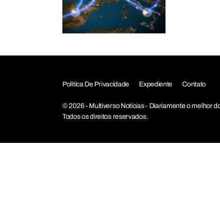
Política De Privacidade
Expediente
Contato
© 2026 - Multiverso Notícias - Diariamente o melho
Todos os direitos reservados.