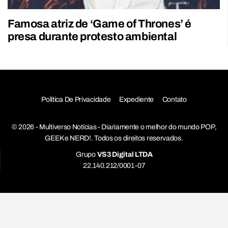
Famosa atriz de ‘Game of Thrones’ é
presa durante protesto ambiental
Política De Privacidade
Expediente
Contato
© 2026 - Multiverso Notícias - Diariamente o melhor do mundo POP,
GEEK e NERD!. Todos os direitos reservados.
Grupo
VS3 Digital LTDA
22.140.212/0001-07