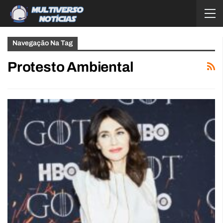
Navegação Na Tag
Protesto Ambiental