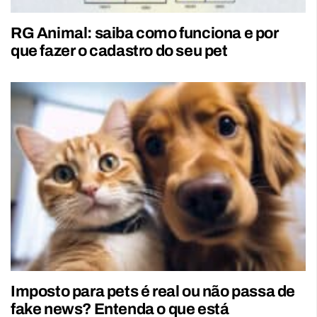
RG Animal: saiba como funciona e por
que fazer o cadastro do seu pet
Imposto para pets é real ou não passa de
fake news? Entenda o que está