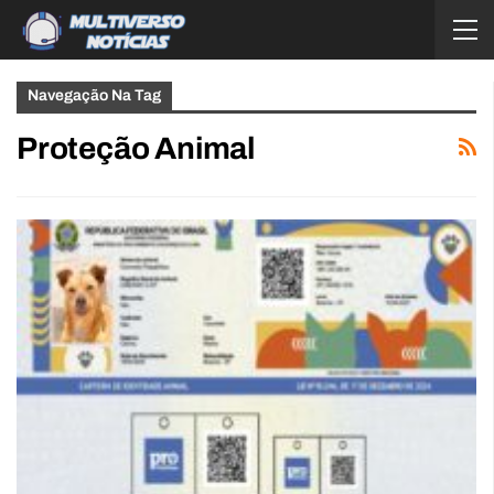
Navegação Na Tag
Proteção Animal