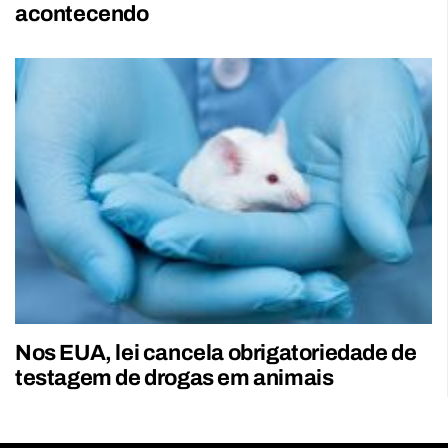
acontecendo
Nos EUA, lei cancela obrigatoriedade de
testagem de drogas em animais