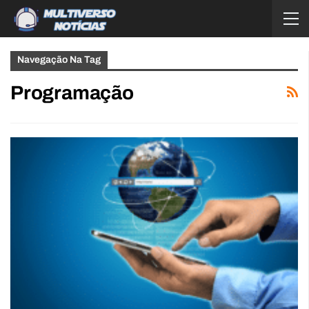
Navegação Na Tag
Programação