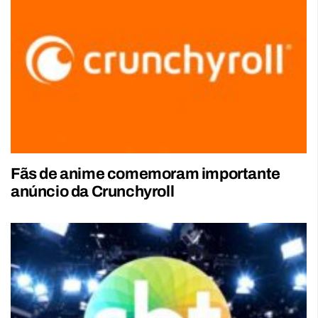
Fãs de anime comemoram importante
anúncio da Crunchyroll