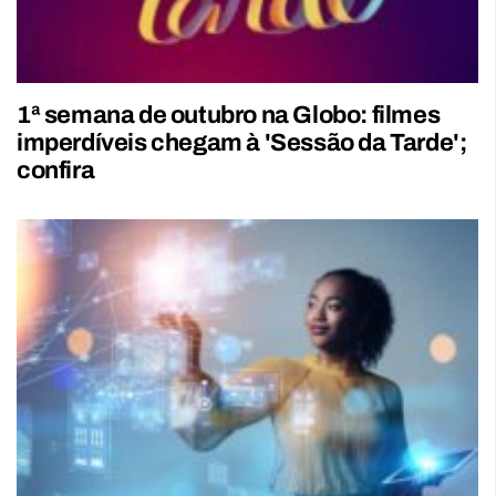
1ª semana de outubro na Globo: filmes
imperdíveis chegam à 'Sessão da Tarde';
confira