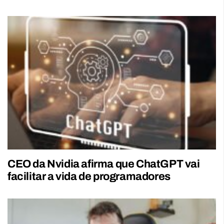
CEO da Nvidia afirma que ChatGPT vai
facilitar a vida de programadores