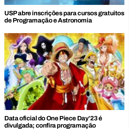
USP abre inscrições para cursos gratuitos
de Programação e Astronomia
Data oficial do One Piece Day’23 é
divulgada; confira programação