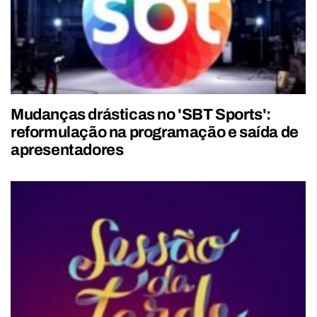
Mudanças drásticas no 'SBT Sports':
reformulação na programação e saída de
apresentadores