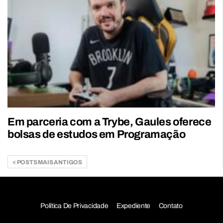
Em parceria com a Trybe, Gaules oferece
bolsas de estudos em Programação
POSTS MAIS ANTIGOS
Política De Privacidade
Expediente
Contato