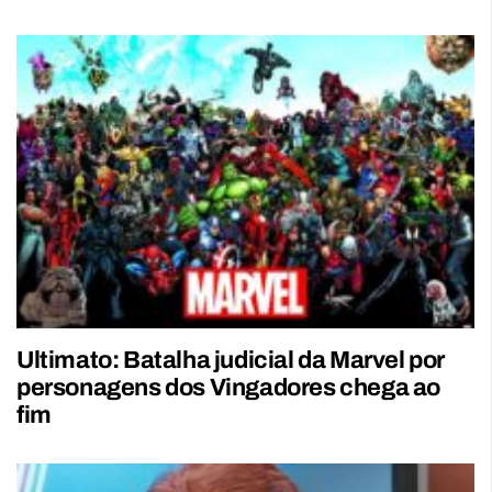
Ultimato: Batalha judicial da Marvel por
personagens dos Vingadores chega ao
fim