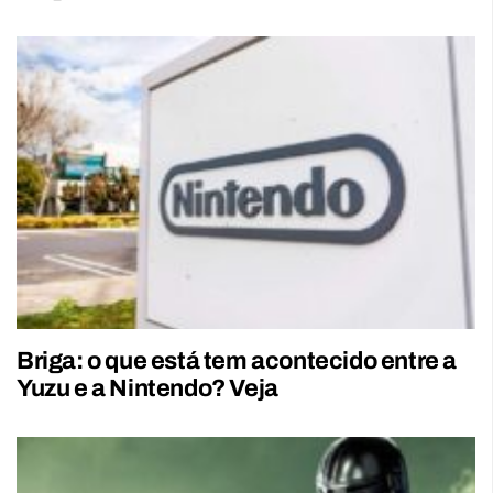
Briga: o que está tem acontecido entre a
Yuzu e a Nintendo? Veja