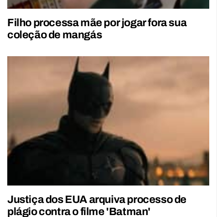
Filho processa mãe por jogar fora sua
coleção de mangás
Justiça dos EUA arquiva processo de
plágio contra o filme 'Batman'