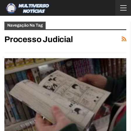
Navegação Na Tag
Processo Judicial