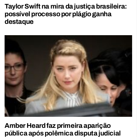
Taylor Swift na mira da justiça brasileira:
possível processo por plágio ganha
destaque
Amber Heard faz primeira aparição
pública após polêmica disputa judicial