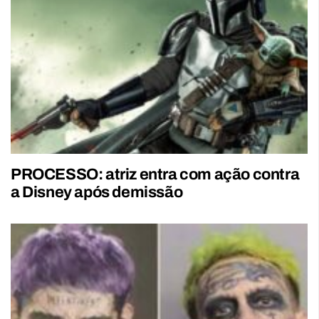
PROCESSO: atriz entra com ação contra
a Disney após demissão