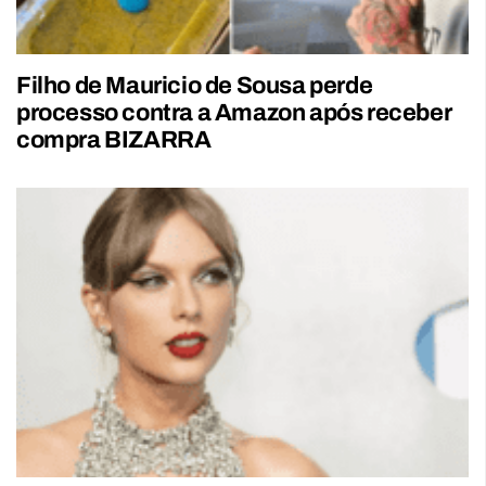
Filho de Mauricio de Sousa perde
processo contra a Amazon após receber
compra BIZARRA