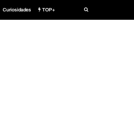
Curiosidades
TOP+