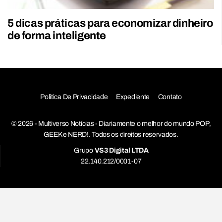
5 dicas práticas para economizar dinheiro
de forma inteligente
Política De Privacidade
Expediente
Contato
© 2026 - Multiverso Notícias - Diariamente o melhor do mundo POP,
GEEK e NERD!. Todos os direitos reservados.
Grupo
VS3 Digital LTDA
22.140.212/0001-07