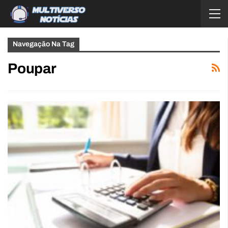
Navegação Na Tag
Poupar