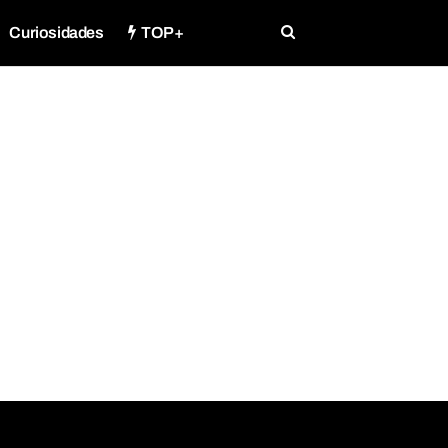
Curiosidades
TOP+