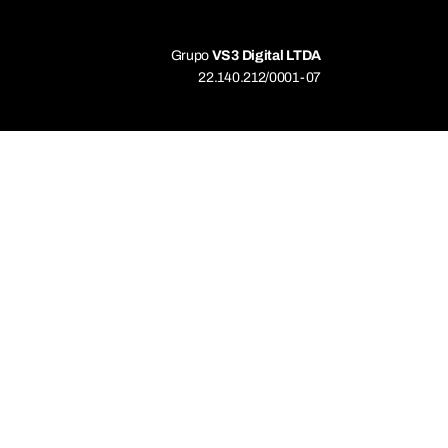
Grupo
VS3 Digital LTDA
22.140.212/0001-07