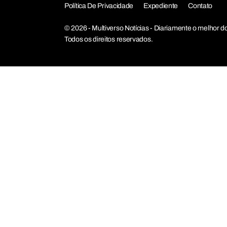
Política De Privacidade
Expediente
Contato
© 2026 - Multiverso Notícias - Diariamente o melho
Todos os direitos reservados.