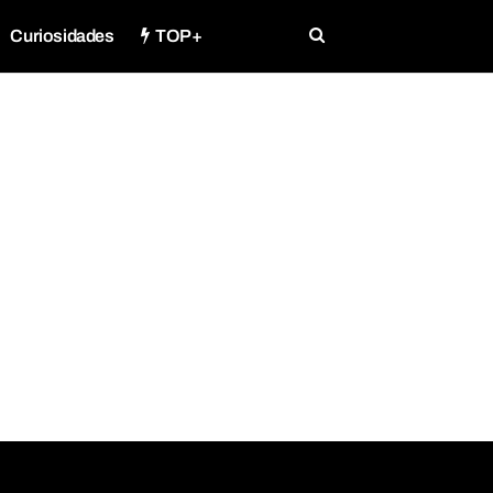
Curiosidades
TOP+