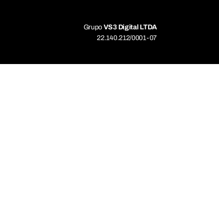
Grupo
VS3 Digital LTDA
22.140.212/0001-07