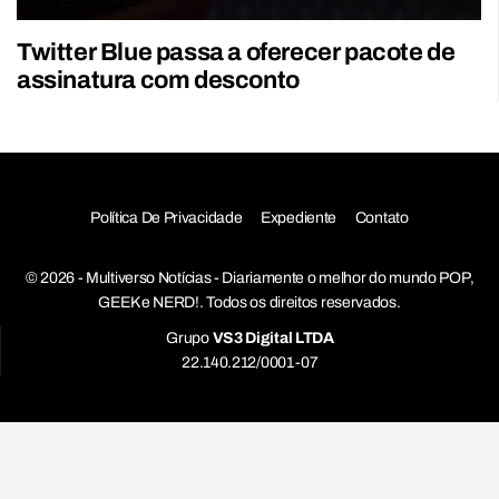
Twitter Blue passa a oferecer pacote de
assinatura com desconto
Política De Privacidade
Expediente
Contato
© 2026 - Multiverso Notícias - Diariamente o melhor do mundo POP,
GEEK e NERD!. Todos os direitos reservados.
Grupo
VS3 Digital LTDA
22.140.212/0001-07