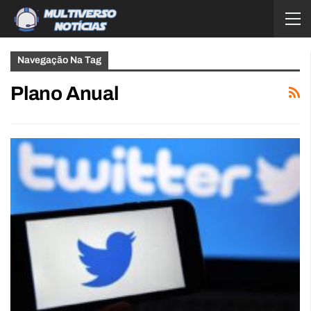
Navegação Na Tag
Plano Anual