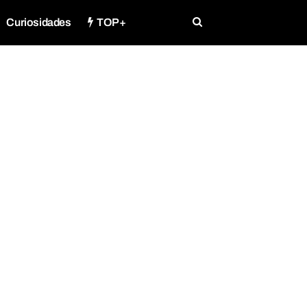
Curiosidades
TOP+