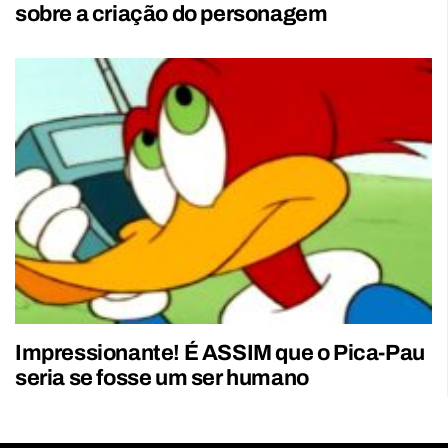
sobre a criação do personagem
Impressionante! É ASSIM que o Pica-Pau
seria se fosse um ser humano