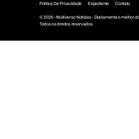
Política De Privacidade
Expediente
Contato
© 2026 - Multiverso Notícias - Diariamente o melho
Todos os direitos reservados.