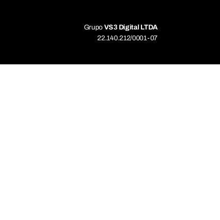
Grupo
VS3 Digital LTDA
22.140.212/0001-07