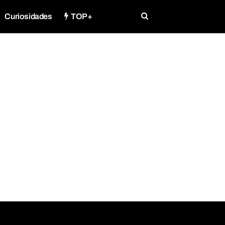
Curiosidades
TOP+