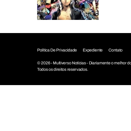
Política De Privacidade
Expediente
Contato
© 2026 - Multiverso Notícias - Diariamente o melho
Todos os direitos reservados.