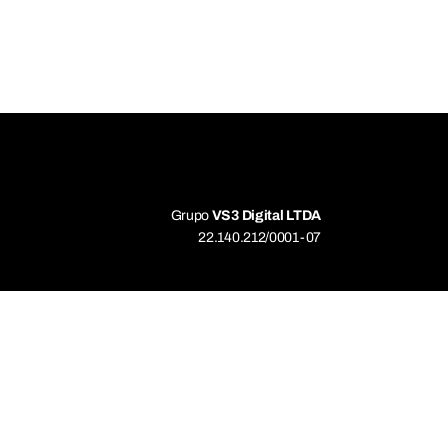
Grupo
VS3 Digital LTDA
22.140.212/0001-07