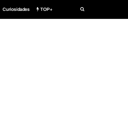
Curiosidades
TOP+