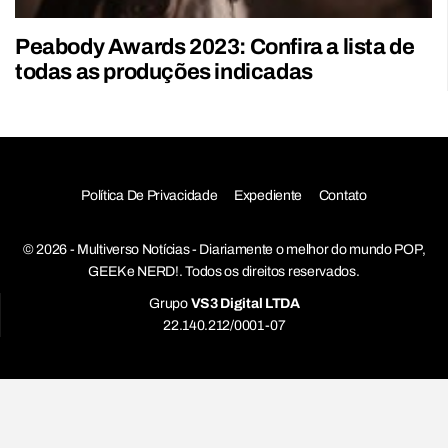
Peabody Awards 2023: Confira a lista de
todas as produções indicadas
Política De Privacidade
Expediente
Contato
© 2026 - Multiverso Notícias - Diariamente o melhor do mundo POP,
GEEK e NERD!. Todos os direitos reservados.
Grupo
VS3 Digital LTDA
22.140.212/0001-07