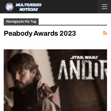
Navegação Na Tag
Peabody Awards 2023