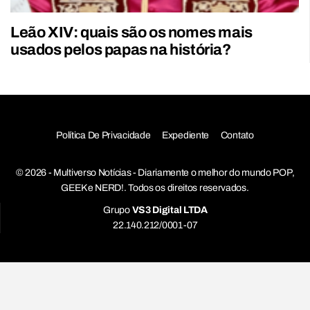
Leão XIV: quais são os nomes mais
usados pelos papas na história?
Política De Privacidade
Expediente
Contato
© 2026 - Multiverso Notícias - Diariamente o melhor do mundo POP,
GEEK e NERD!. Todos os direitos reservados.
Grupo
VS3 Digital LTDA
22.140.212/0001-07