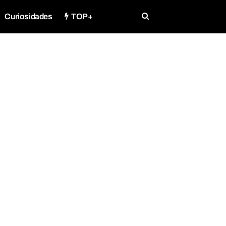
Curiosidades
TOP+