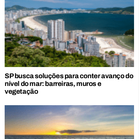
SP busca soluções para conter avanço do
nível do mar: barreiras, muros e
vegetação