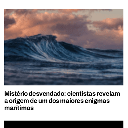
Mistério desvendado: cientistas revelam
a origem de um dos maiores enigmas
marítimos