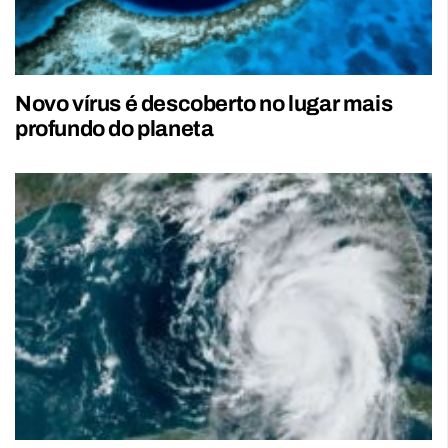
Novo vírus é descoberto no lugar mais
profundo do planeta