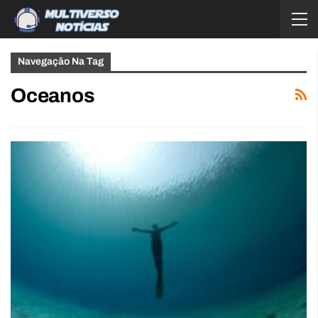
Navegação Na Tag
Oceanos