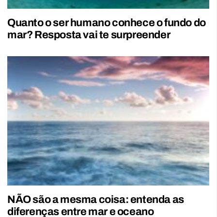
Quanto o ser humano conhece o fundo do
mar? Resposta vai te surpreender
NÃO são a mesma coisa: entenda as
diferenças entre mar e oceano