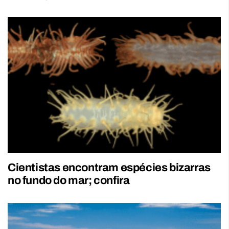
Cientistas encontram espécies bizarras
no fundo do mar; confira