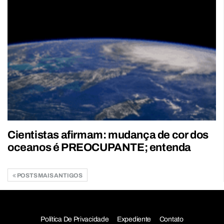
Cientistas afirmam: mudança de cor dos
oceanos é PREOCUPANTE; entenda
POSTS MAIS ANTIGOS
Política De Privacidade
Expediente
Contato