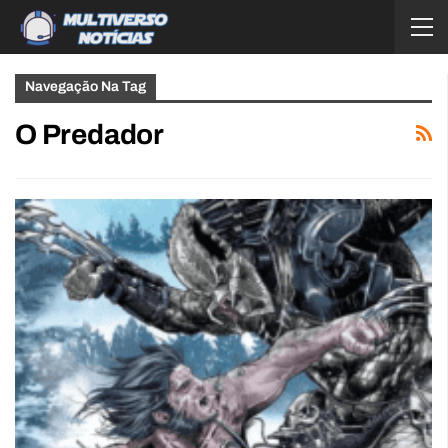
Navegação Na Tag
O Predador