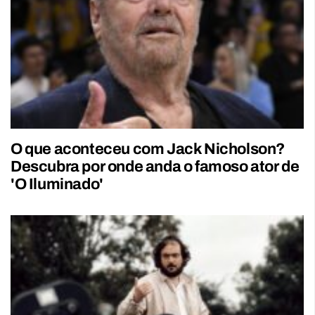
O que aconteceu com Jack Nicholson?
Descubra por onde anda o famoso ator de
'O Iluminado'