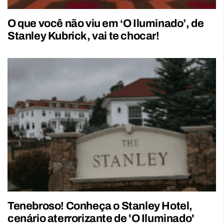
O que você não viu em ‘O Iluminado’, de
Stanley Kubrick, vai te chocar!
Tenebroso! Conheça o Stanley Hotel,
cenário aterrorizante de 'O Iluminado'