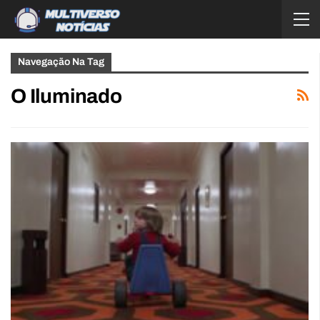
Navegação Na Tag
O Iluminado