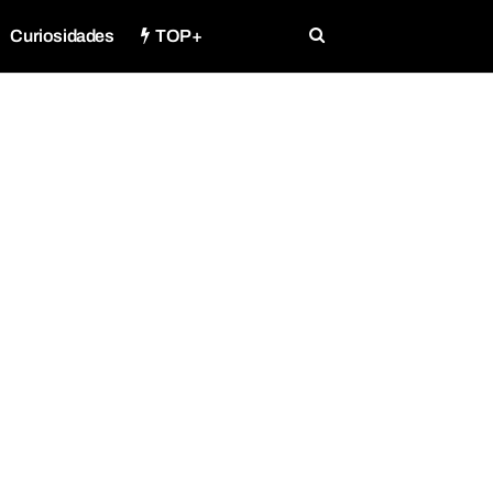
Curiosidades
TOP+