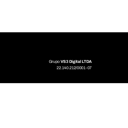
Grupo
VS3 Digital LTDA
22.140.212/0001-07