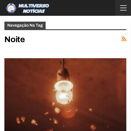
Navegação Na Tag
Noite