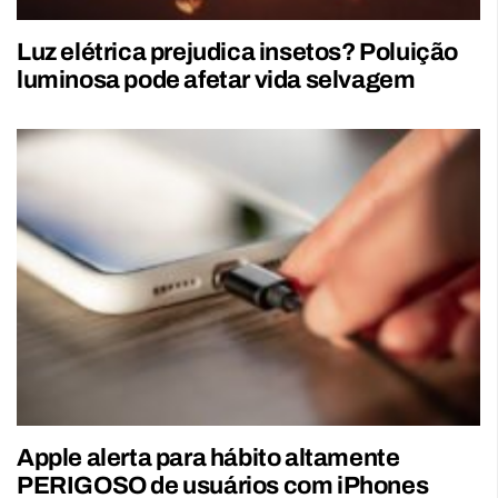
Luz elétrica prejudica insetos? Poluição
luminosa pode afetar vida selvagem
Apple alerta para hábito altamente
PERIGOSO de usuários com iPhones