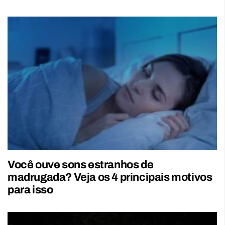
Você ouve sons estranhos de
madrugada? Veja os 4 principais motivos
para isso