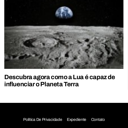
Descubra agora como a Lua é capaz de
influenciar o Planeta Terra
Política De Privacidade
Expediente
Contato