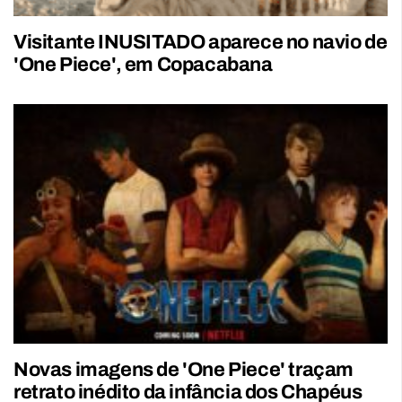
Visitante INUSITADO aparece no navio de
'One Piece', em Copacabana
Novas imagens de 'One Piece' traçam
retrato inédito da infância dos Chapéus