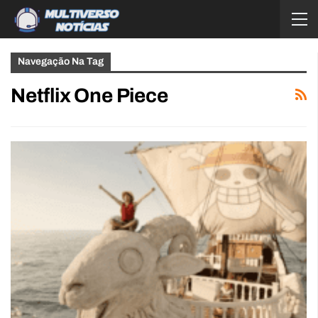
Navegação Na Tag
Netflix One Piece