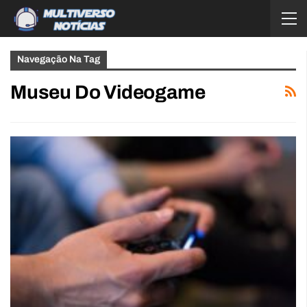
Navegação Na Tag
Museu Do Videogame