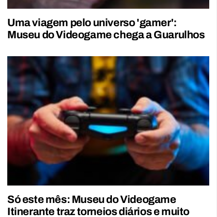
Uma viagem pelo universo 'gamer':
Museu do Videogame chega a Guarulhos
Só este mês: Museu do Videogame
Itinerante traz torneios diários e muito