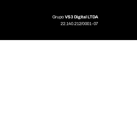
Grupo
VS3 Digital LTDA
22.140.212/0001-07