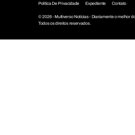
Política De Privacidade
Expediente
Contato
© 2026 - Multiverso Notícias - Diariamente o melho
Todos os direitos reservados.