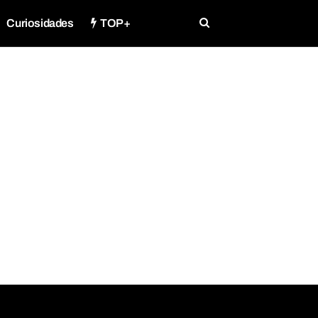
Curiosidades
TOP+