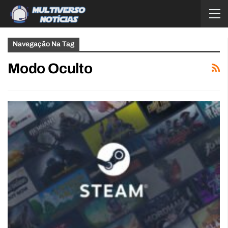
Navegação Na Tag
Modo Oculto