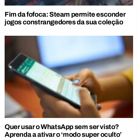
Fim da fofoca: Steam permite esconder
jogos constrangedores da sua coleção
Quer usar o WhatsApp sem ser visto?
Aprenda a ativar o ‘modo super oculto’