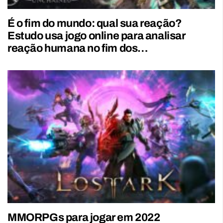
É o fim do mundo: qual sua reação?
Estudo usa jogo online para analisar
reação humana no fim dos…
MMORPGs para jogar em 2022