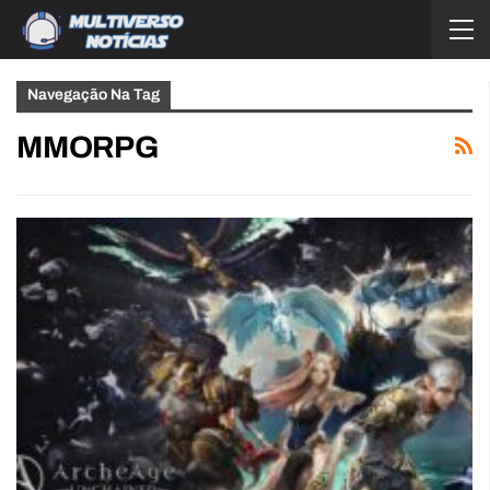
Navegação Na Tag
MMORPG