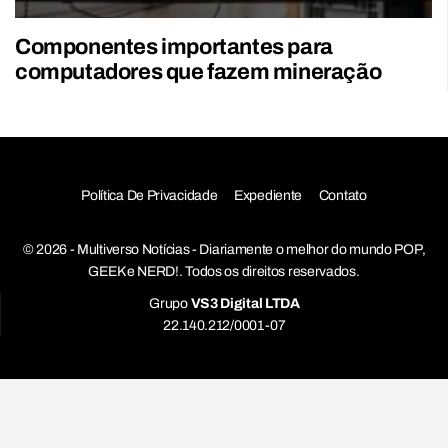
Componentes importantes para
computadores que fazem mineração
Política De Privacidade
Expediente
Contato
© 2026 - Multiverso Notícias - Diariamente o melhor do mundo POP,
GEEK e NERD!. Todos os direitos reservados.
Grupo
VS3 Digital LTDA
22.140.212/0001-07