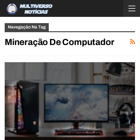
Navegação Na Tag
Mineração De Computador