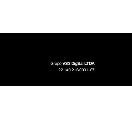
Grupo
VS3 Digital LTDA
22.140.212/0001-07