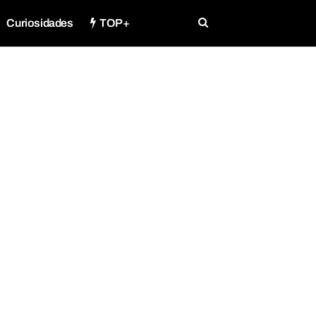
Curiosidades
TOP+