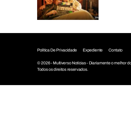
Política De Privacidade
Expediente
Contato
© 2026 - Multiverso Notícias - Diariamente o melho
Todos os direitos reservados.