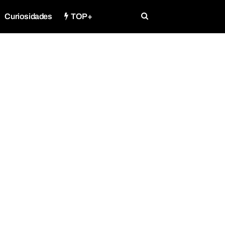
Curiosidades
TOP+