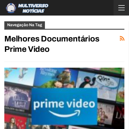
Navegação Na Tag
Melhores Documentários
Prime Video