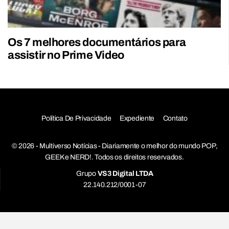
Os 7 melhores documentários para
assistir no Prime Video
Política De Privacidade
Expediente
Contato
© 2026 - Multiverso Notícias - Diariamente o melhor do mundo POP,
GEEK e NERD!. Todos os direitos reservados.
Grupo
VS3 Digital LTDA
22.140.212/0001-07