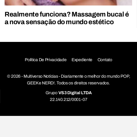
Realmente funciona? Massagem bucal é
a nova sensação do mundo estético
Política De Privacidade
Expediente
Contato
© 2026 - Multiverso Notícias - Diariamente o melhor do mundo POP,
GEEK e NERD!. Todos os direitos reservados.
Grupo
VS3 Digital LTDA
22.140.212/0001-07