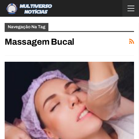
Navegação Na Tag
Massagem Bucal