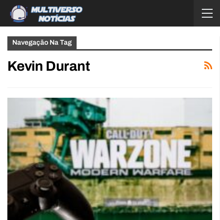
Navegação Na Tag
Kevin Durant