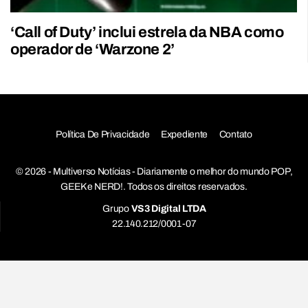
‘Call of Duty’ inclui estrela da NBA como
operador de ‘Warzone 2’
Política De Privacidade
Expediente
Contato
© 2026 - Multiverso Notícias - Diariamente o melhor do mundo POP,
GEEK e NERD!. Todos os direitos reservados.
Grupo
VS3 Digital LTDA
22.140.212/0001-07