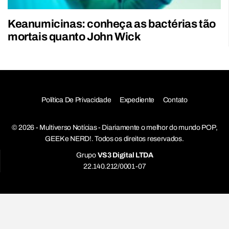
Keanumicinas: conheça as bactérias tão
mortais quanto John Wick
Política De Privacidade
Expediente
Contato
© 2026 - Multiverso Notícias - Diariamente o melhor do mundo POP,
GEEK e NERD!. Todos os direitos reservados.
Grupo
VS3 Digital LTDA
22.140.212/0001-07