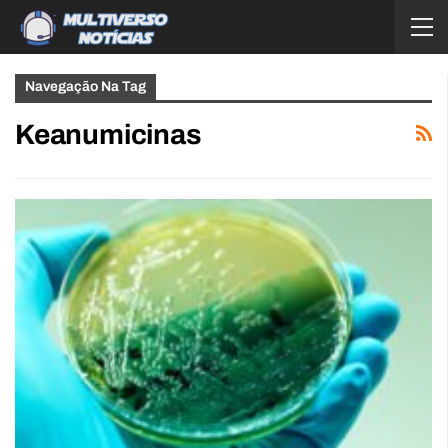
Navegação Na Tag
Keanumicinas