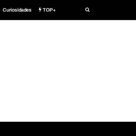
Curiosidades
TOP+