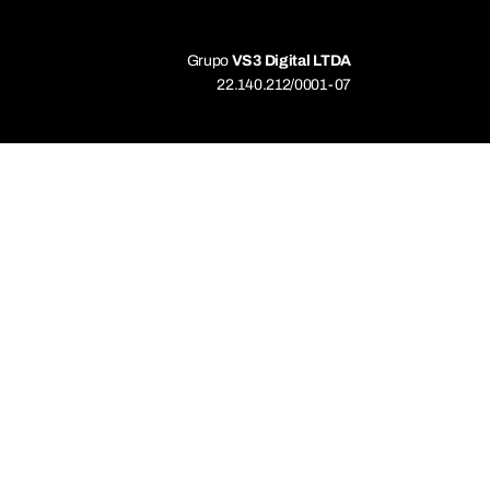
Grupo
VS3 Digital LTDA
22.140.212/0001-07