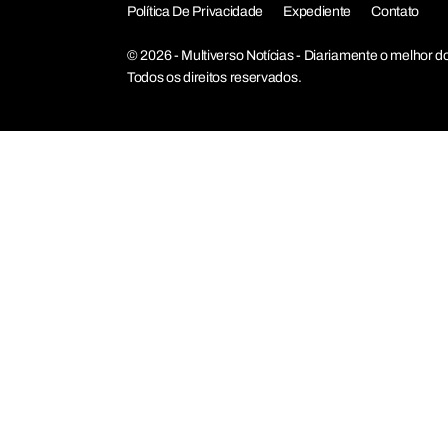
Política De Privacidade
Expediente
Contato
© 2026 - Multiverso Notícias - Diariamente o melho
Todos os direitos reservados.