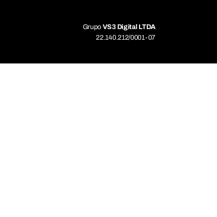
Grupo
VS3 Digital LTDA
22.140.212/0001-07