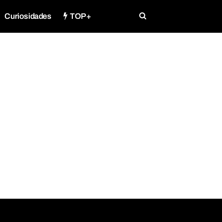
Curiosidades
TOP+