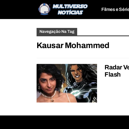
Filmes e Séri
Navegação Na Tag
Kausar Mohammed
Radar Ve
Flash