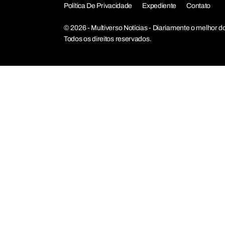
Política De Privacidade
Expediente
Contato
© 2026 - Multiverso Notícias - Diariamente o melho
Todos os direitos reservados.