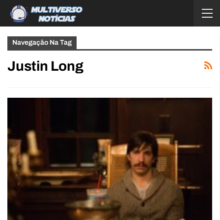
Navegação Na Tag
Justin Long