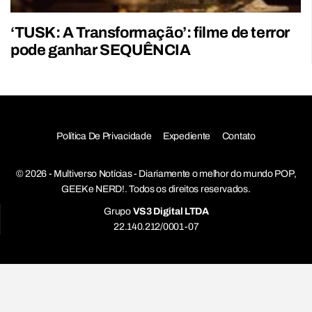
‘TUSK: A Transformação’: filme de terror
pode ganhar SEQUÊNCIA
Política De Privacidade
Expediente
Contato
© 2026 - Multiverso Notícias - Diariamente o melhor do mundo POP,
GEEK e NERD!. Todos os direitos reservados.
Grupo
VS3 Digital LTDA
22.140.212/0001-07