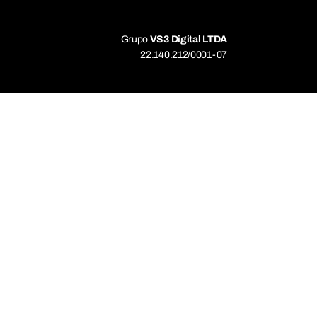
Grupo
VS3 Digital LTDA
22.140.212/0001-07