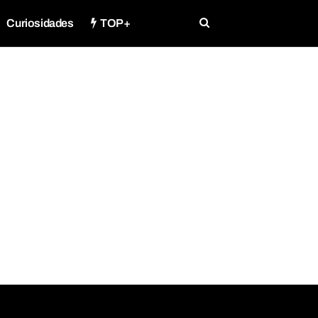
Curiosidades
TOP+