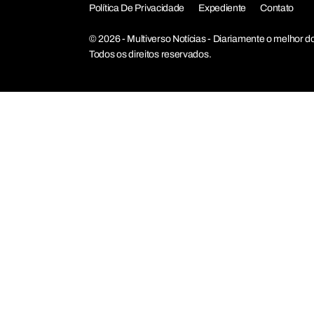
Política De Privacidade
Expediente
Contato
© 2026 - Multiverso Notícias - Diariamente o melho
Todos os direitos reservados.