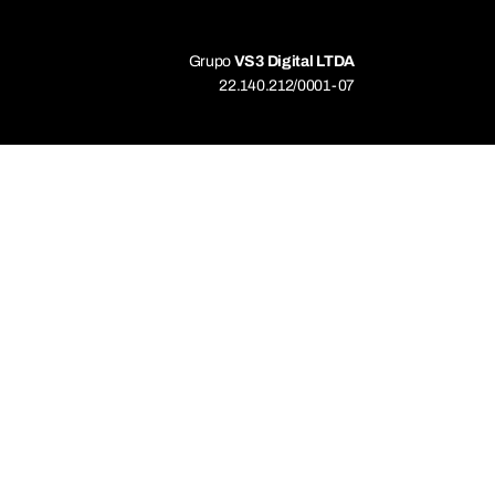
Grupo
VS3 Digital LTDA
22.140.212/0001-07