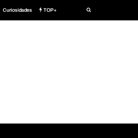
Curiosidades
TOP+