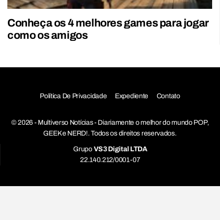
Conheça os 4 melhores games para jogar
como os amigos
Política De Privacidade
Expediente
Contato
© 2026 - Multiverso Notícias - Diariamente o melhor do mundo POP,
GEEK e NERD!. Todos os direitos reservados.
Grupo
VS3 Digital LTDA
22.140.212/0001-07