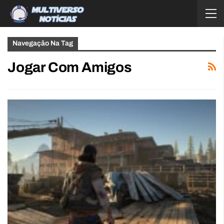
Navegação Na Tag
Jogar Com Amigos